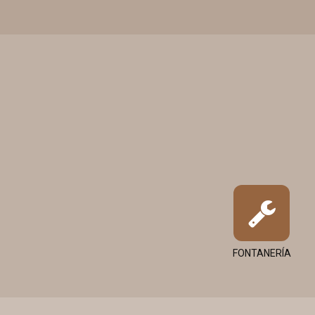
FONTANERÍA