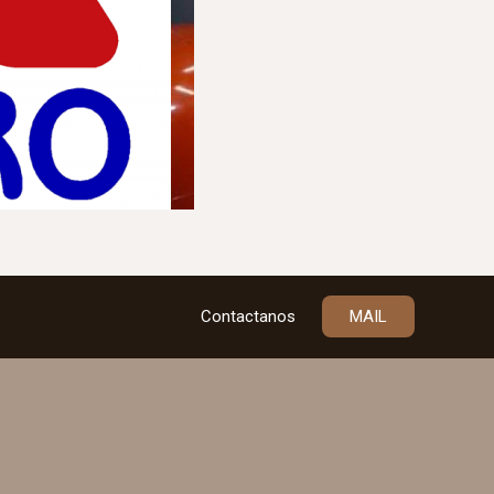
Contactanos
MAIL