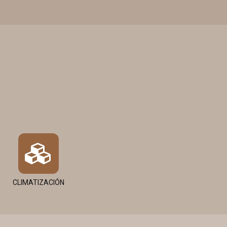
CLIMATIZACIÓN