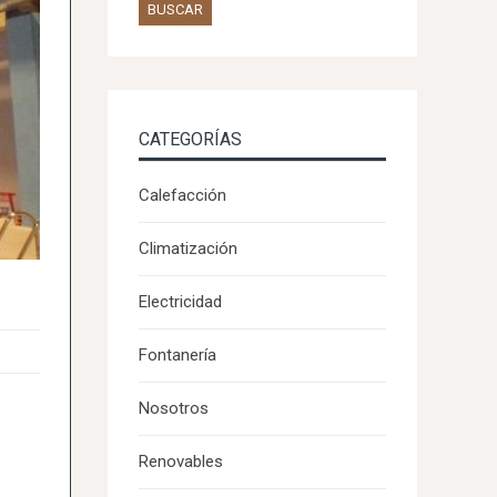
CATEGORÍAS
Calefacción
Climatización
Electricidad
Fontanería
Nosotros
Renovables