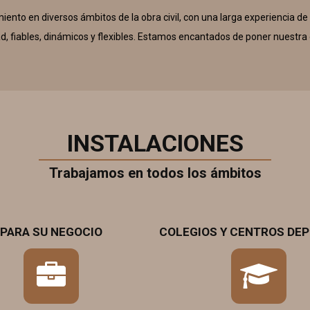
nto en diversos ámbitos de la obra civil, con una larga experiencia de
d, fiables, dinámicos y flexibles. Estamos encantados de poner nuestra 
INSTALACIONES
Trabajamos en todos los ámbitos
PARA SU NEGOCIO
COLEGIOS Y CENTROS DE