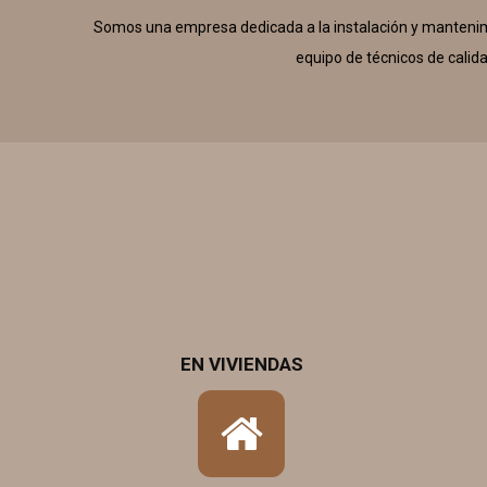
Somos una empresa dedicada a la instalación y mantenimie
equipo de técnicos de calida
EN VIVIENDAS