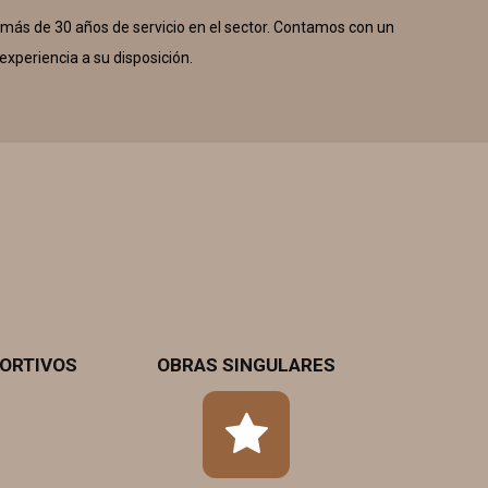
 más de 30 años de servicio en el sector. Contamos con un
experiencia a su disposición.
PORTIVOS
OBRAS SINGULARES