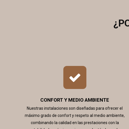
¿P
CONFORT Y MEDIO AMBIENTE
Nuestras instalaciones son diseñadas para ofrecer el
máximo grado de confort y respeto al medio ambiente,
combinando la calidad en las prestaciones con la