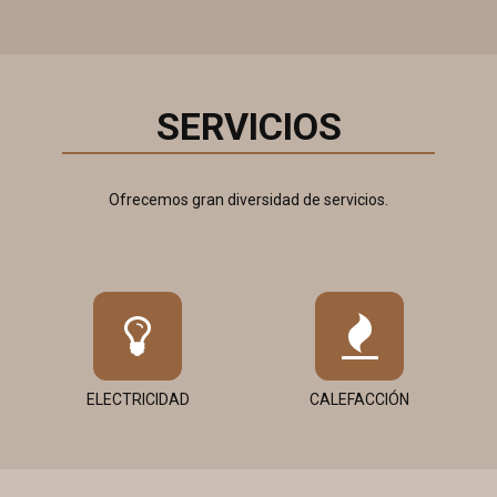
SERVICIOS
Ofrecemos gran diversidad de servicios.
ELECTRICIDAD
CALEFACCIÓN