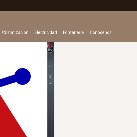
Climatización
Electricidad
Fontanería
Conócenos