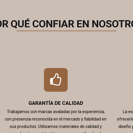
OR QUÉ CONFIAR EN NOSOTR
GARANTÍA DE CALIDAD
Trabajamos con marcas avaladas por la experiencia,
La ex
con presencia reconocida en el mercado y fiabilidad en
ofrecerl
sus productos. Utilizamos materiales de calidad y
diseño 