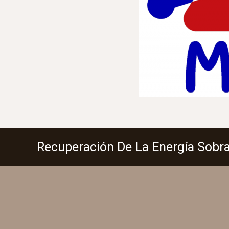
Recuperación De La Energía Sobr